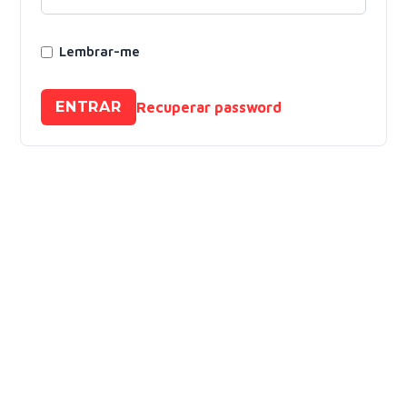
Lembrar-me
ENTRAR
Recuperar password