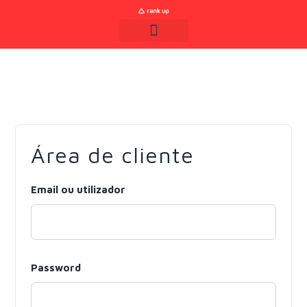
Área de cliente
Email ou utilizador
Password