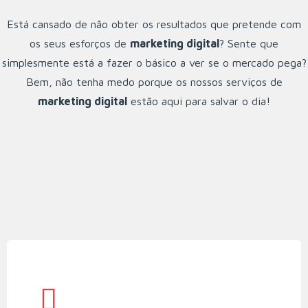
Está cansado de não obter os resultados que pretende com
os seus esforços de
marketing digital
? Sente que
simplesmente está a fazer o básico a ver se o mercado pega?
Bem, não tenha medo porque os nossos serviços de
marketing digital
estão aqui para salvar o dia!