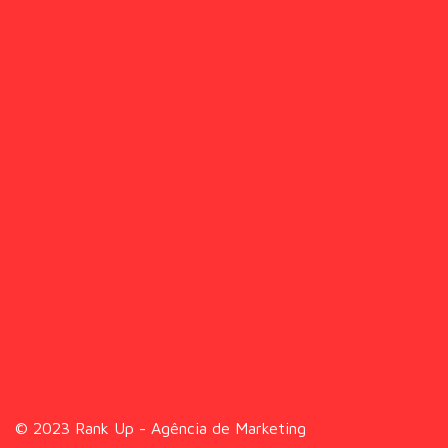
© 2023 Rank Up - Agência de Marketing