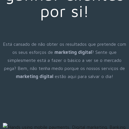
por si!
Está cansado de não obter os resultados que pretende com
os seus esforços de
marketing digital
? Sente que
simplesmente está a fazer o básico a ver se o mercado
pega? Bem, não tenha medo porque os nossos serviços de
marketing digital
estão aqui para salvar o dia!