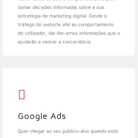
tomar decisões informadas sobre a sua
estratégia de marketing digital. Desde o
tráfego do website até ao comportamento
do utilizador, dar-lhe-emos informações que o
ajudarão a vencer a concorrência.
Google Ads​
Quer chegar ao seu público-alvo quando este