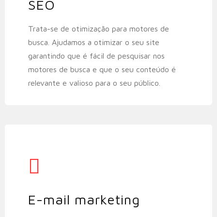
SEO
Trata-se de otimização para motores de
busca. Ajudamos a otimizar o seu site
garantindo que é fácil de pesquisar nos
motores de busca e que o seu conteúdo é
relevante e valioso para o seu público.
E-mail marketing​