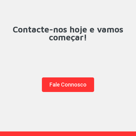
Contacte-nos hoje e vamos
começar!
Fale Connosco