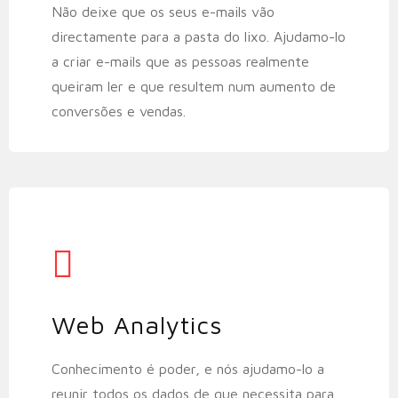
Não deixe que os seus e-mails vão
directamente para a pasta do lixo. Ajudamo-lo
a criar e-mails que as pessoas realmente
queiram ler e que resultem num aumento de
conversões e vendas.
Web Analytics​
Conhecimento é poder, e nós ajudamo-lo a
reunir todos os dados de que necessita para