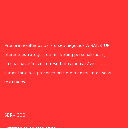
Procura resultados para o seu negócio? A RANK UP
oferece estratégias de marketing personalizadas,
campanhas eficazes e resultados mensuráveis para
aumentar a sua presença online e maximizar os seus
resultados.
SERVIÇOS: