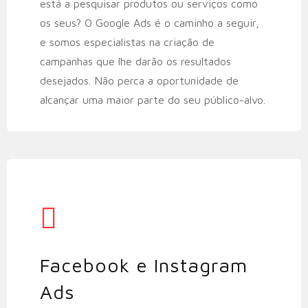
está a pesquisar produtos ou serviços como
os seus? O Google Ads é o caminho a seguir,
e somos especialistas na criação de
campanhas que lhe darão os resultados
desejados. Não perca a oportunidade de
alcançar uma maior parte do seu público-alvo.
Facebook e Instagram
Ads​