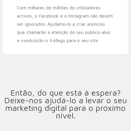
Com milhares de milhões de utilizadores
activos, o Facebook e o Instagram não devem
ser ignorados. Ajudamo-lo a criar anúncios
que chamarão a atenção do seu público-alvo
e conduzirão o tráfego para o seu site.
Então, do que está à espera?
Deixe-nos ajudá-lo a levar o seu
marketing digital para o próximo
nível.