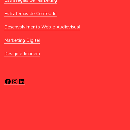
Estratégias de Marketing
Estratégias de Conteúdo
Desenvolvimento Web e Audiovisual
Marketing Digital
Design e Imagem