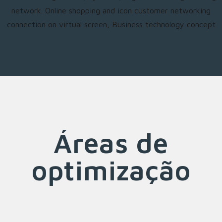
Áreas de
optimização