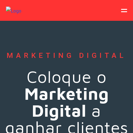
MARKETING DIGITAL
Coloque o
Marketing
Digital
a
ganhar clientes