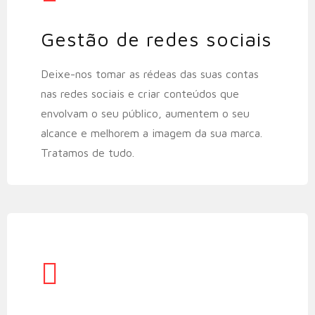
Gestão de redes sociais​
Deixe-nos tomar as rédeas das suas contas
nas redes sociais e criar conteúdos que
envolvam o seu público, aumentem o seu
alcance e melhorem a imagem da sua marca.
Tratamos de tudo.