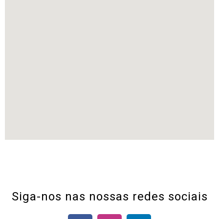
Siga-nos nas nossas redes sociais