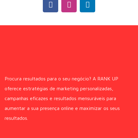
Procura resultados para o seu negócio? A RANK UP
oferece estratégias de marketing personalizadas,
campanhas eficazes e resultados mensuráveis para
aumentar a sua presença online e maximizar os seus
resultados.