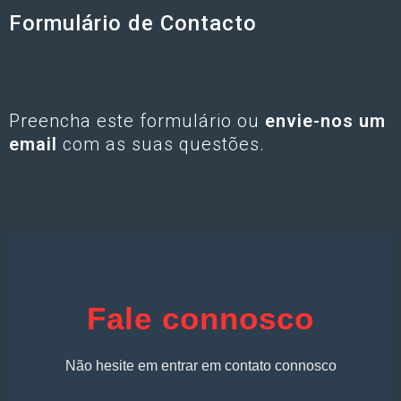
Formulário de Contacto
Preencha este formulário ou
envie-nos um
email
com as suas questões.
Fale connosco
Não hesite em entrar em contato connosco