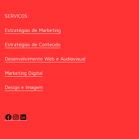
SERVIÇOS:
Estratégias de Marketing
Estratégias de Conteúdo
Desenvolvimento Web e Audiovisual
Marketing Digital
Design e Imagem