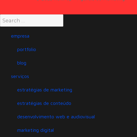
empresa
portfolio
blog
serviços
estratégias de marketing
estratégias de conteúdo
desenvolvimento web e audiovisual
marketing digital