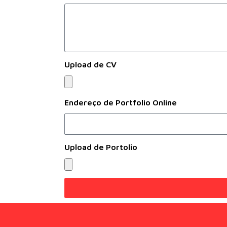
Upload de CV
Endereço de Portfolio Online
Upload de Portolio