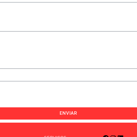
ENVIAR