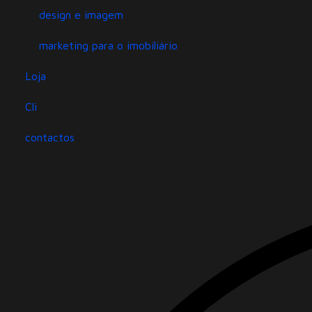
design e imagem
marketing para o imobiliário
Loja
Cli
contactos