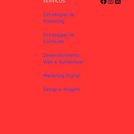
SERVIÇOS:
Estratégias de
Marketing
Estratégias de
Conteúdo
Desenvolvimento
Web e Audiovisual
Marketing Digital
Design e Imagem