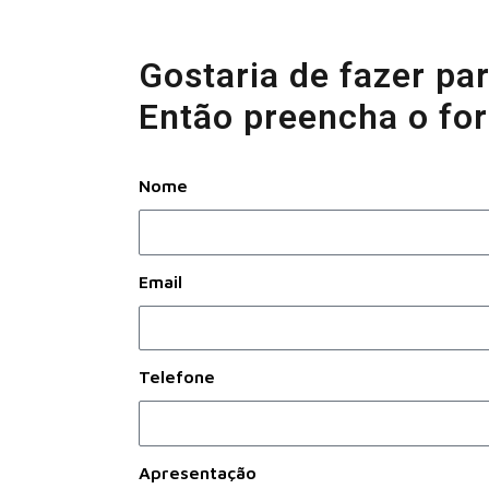
Gostaria de fazer pa
Então preencha o for
Nome
Email
Telefone
Apresentação