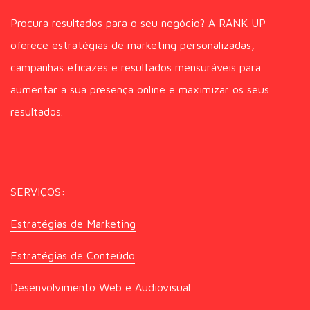
Procura resultados para o seu negócio? A RANK UP
oferece estratégias de marketing personalizadas,
campanhas eficazes e resultados mensuráveis para
aumentar a sua presença online e maximizar os seus
resultados.
SERVIÇOS:
Estratégias de Marketing
Estratégias de Conteúdo
Desenvolvimento Web e Audiovisual