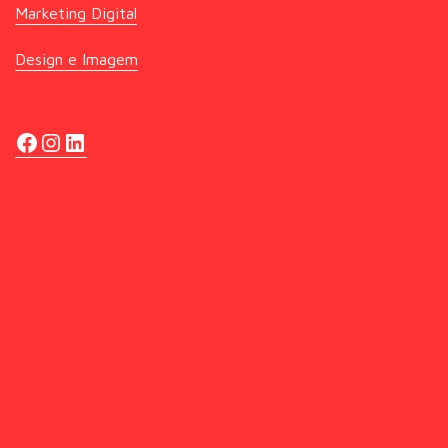
Marketing Digital
Design e Imagem