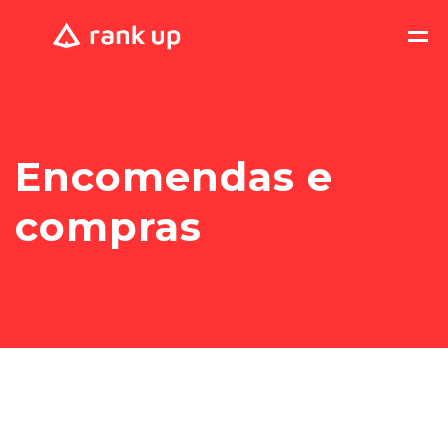
Encomendas e
compras