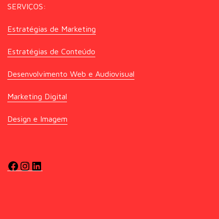
SERVIÇOS:
Estratégias de Marketing
Estratégias de Conteúdo
Desenvolvimento Web e Audiovisual
Marketing Digital
Design e Imagem