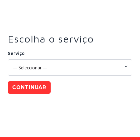
Escolha o serviço
Serviço
CONTINUAR