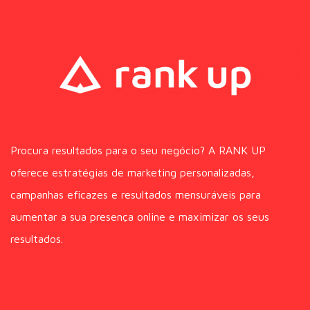
Procura resultados para o seu negócio? A RANK UP
oferece estratégias de marketing personalizadas,
campanhas eficazes e resultados mensuráveis para
aumentar a sua presença online e maximizar os seus
resultados.