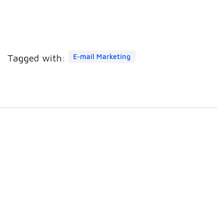
Tagged with:
E-mail Marketing