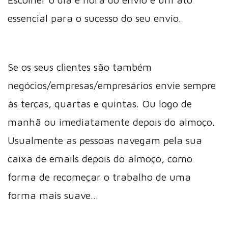
essencial para o sucesso do seu envio.
Se os seus clientes são também
negócios/empresas/empresários envie sempre
às terças, quartas e quintas. Ou logo de
manhã ou imediatamente depois do almoço.
Usualmente as pessoas navegam pela sua
caixa de emails depois do almoço, como
forma de recomeçar o trabalho de uma
forma mais suave…