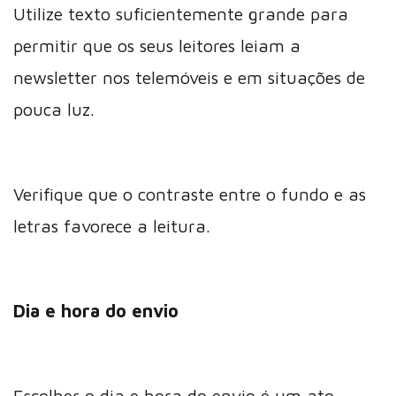
Utilize texto suficientemente grande para
permitir que os seus leitores leiam a
newsletter nos telemóveis e em situações de
pouca luz.
Verifique que o contraste entre o fundo e as
letras favorece a leitura.
Dia e hora do envio
Escolher o dia e hora do envio é um ato