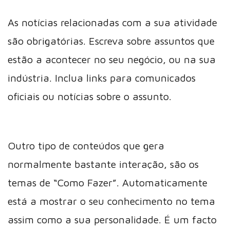
As notícias relacionadas com a sua atividade
são obrigatórias. Escreva sobre assuntos que
estão a acontecer no seu negócio, ou na sua
indústria. Inclua links para comunicados
oficiais ou notícias sobre o assunto.
Outro tipo de conteúdos que gera
normalmente bastante interação, são os
temas de “Como Fazer”. Automaticamente
está a mostrar o seu conhecimento no tema
assim como a sua personalidade. É um facto