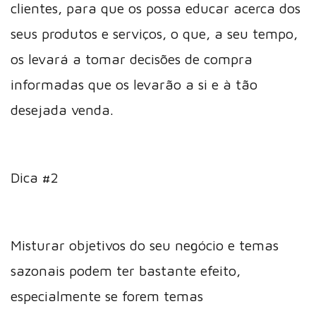
clientes, para que os possa educar acerca dos
seus produtos e serviços, o que, a seu tempo,
os levará a tomar decisões de compra
informadas que os levarão a si e à tão
desejada venda.
Dica #2
Misturar objetivos do seu negócio e temas
sazonais podem ter bastante efeito,
especialmente se forem temas