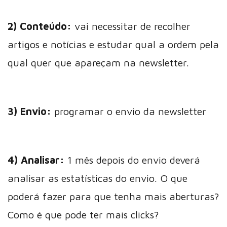
2) Conteúdo:
vai necessitar de recolher
artigos e notícias e estudar qual a ordem pela
qual quer que apareçam na newsletter.
3) Envio:
programar o envio da newsletter
4) Analisar:
1 mês depois do envio deverá
analisar as estatísticas do envio. O que
poderá fazer para que tenha mais aberturas?
Como é que pode ter mais clicks?