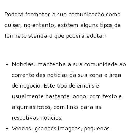
Poderá formatar a sua comunicação como
quiser, no entanto, existem alguns tipos de
formato standard que poderá adotar:
Notícias: mantenha a sua comunidade ao
corrente das notícias da sua zona e área
de negócio. Este tipo de emails é
usualmente bastante longo, com texto e
algumas fotos, com links para as
respetivas notícias.
Vendas: grandes imagens, pequenas