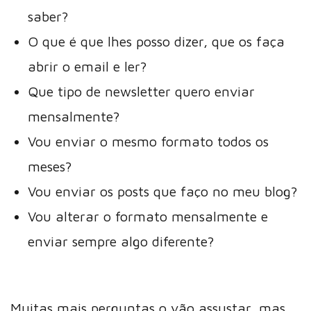
saber?
O que é que lhes posso dizer, que os faça
abrir o email e ler?
Que tipo de newsletter quero enviar
mensalmente?
Vou enviar o mesmo formato todos os
meses?
Vou enviar os posts que faço no meu blog?
Vou alterar o formato mensalmente e
enviar sempre algo diferente?
Muitas mais perguntas o vão assustar, mas