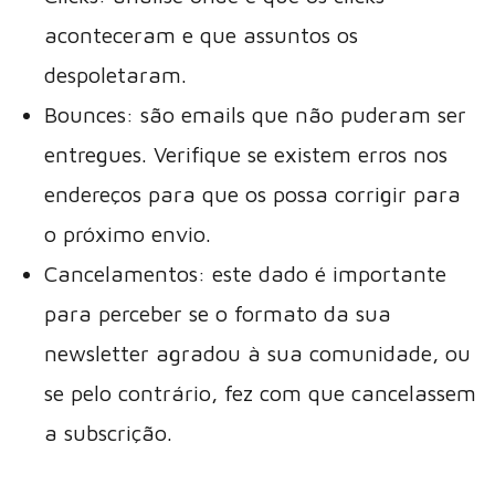
aconteceram e que assuntos os
despoletaram.
Bounces: são emails que não puderam ser
entregues. Verifique se existem erros nos
endereços para que os possa corrigir para
o próximo envio.
Cancelamentos: este dado é importante
para perceber se o formato da sua
newsletter agradou à sua comunidade, ou
se pelo contrário, fez com que cancelassem
a subscrição.