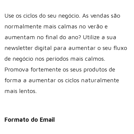
Use os ciclos do seu negócio. As vendas são
normalmente mais calmas no verão e
aumentam no final do ano? Utilize a sua
newsletter digital para aumentar o seu fluxo
de negócio nos períodos mais calmos.
Promova fortemente os seus produtos de
forma a aumentar os ciclos naturalmente
mais lentos.
Formato do Email