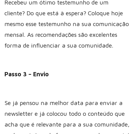
Recebeu um ótimo testemunho de um
cliente? Do que está à espera? Coloque hoje
mesmo esse testemunho na sua comunicação
mensal. As recomendações são excelentes
forma de influenciar a sua comunidade.
Passo 3 – Envio
Se já pensou na melhor data para enviar a
newsletter e já colocou todo o conteúdo que
acha que é relevante para a sua comunidade,