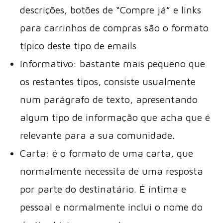
descrições, botões de “Compre já” e links
para carrinhos de compras são o formato
típico deste tipo de emails
Informativo: bastante mais pequeno que
os restantes tipos, consiste usualmente
num parágrafo de texto, apresentando
algum tipo de informação que acha que é
relevante para a sua comunidade.
Carta: é o formato de uma carta, que
normalmente necessita de uma resposta
por parte do destinatário. É íntima e
pessoal e normalmente inclui o nome do