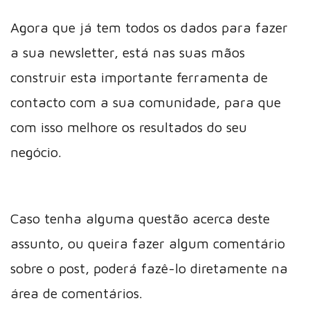
Agora que já tem todos os dados para fazer
a sua newsletter, está nas suas mãos
construir esta importante ferramenta de
contacto com a sua comunidade, para que
com isso melhore os resultados do seu
negócio.
Caso tenha alguma questão acerca deste
assunto, ou queira fazer algum comentário
sobre o post, poderá fazê-lo diretamente na
área de comentários.