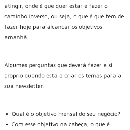
atingir, onde é que quer estar e fazer o
caminho inverso, ou seja, o que é que tem de
fazer hoje para alcançar os objetivos
amanhã.
Algumas perguntas que deverá fazer a si
próprio quando está a criar os temas para a
sua newsletter:
Qual é o objetivo mensal do seu negócio?
Com esse objetivo na cabeça, o que é