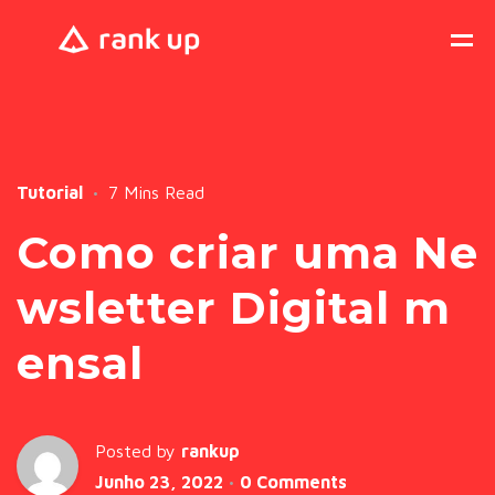
Tutorial
7 Mins Read
Como criar uma Ne
wsletter Digital m
ensal
Posted by
rankup
Junho 23, 2022
0 Comments