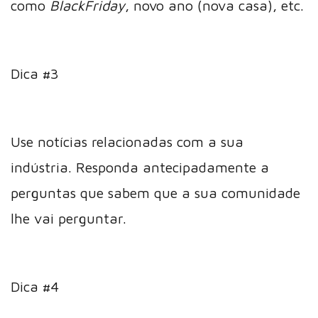
como
BlackFriday
, novo ano (nova casa), etc.
Dica #3
Use notícias relacionadas com a sua
indústria. Responda antecipadamente a
perguntas que sabem que a sua comunidade
lhe vai perguntar.
Dica #4