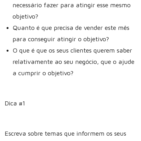
necessário fazer para atingir esse mesmo
objetivo?
Quanto é que precisa de vender este mês
para conseguir atingir o objetivo?
O que é que os seus clientes querem saber
relativamente ao seu negócio, que o ajude
a cumprir o objetivo?
Dica #1
Escreva sobre temas que informem os seus