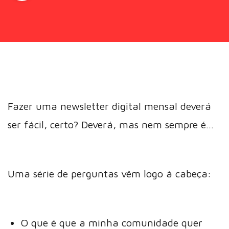
Fazer uma newsletter digital mensal deverá
ser fácil, certo? Deverá, mas nem sempre é…
Uma série de perguntas vêm logo à cabeça:
O que é que a minha comunidade quer