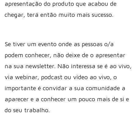
apresentação do produto que acabou de
chegar, terá então muito mais sucesso.
Se tiver um evento onde as pessoas o/a
podem conhecer, não deixe de o apresentar
na sua newsletter. Não interessa se é ao vivo,
via webinar, podcast ou vídeo ao vivo, o
importante é convidar a sua comunidade a
aparecer e a conhecer um pouco mais de si e
do seu trabalho.