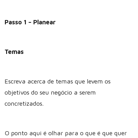
Passo 1 – Planear
Temas
Escreva acerca de temas que levem os
objetivos do seu negócio a serem
concretizados.
O ponto aqui é olhar para o que é que quer