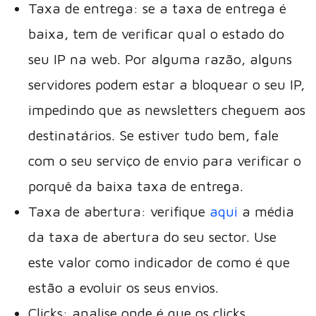
Taxa de entrega: se a taxa de entrega é
baixa, tem de verificar qual o estado do
seu IP na web. Por alguma razão, alguns
servidores podem estar a bloquear o seu IP,
impedindo que as newsletters cheguem aos
destinatários. Se estiver tudo bem, fale
com o seu serviço de envio para verificar o
porquê da baixa taxa de entrega.
Taxa de abertura: verifique
aqui
a média
da taxa de abertura do seu sector. Use
este valor como indicador de como é que
estão a evoluir os seus envios.
Clicks: analise onde é que os clicks