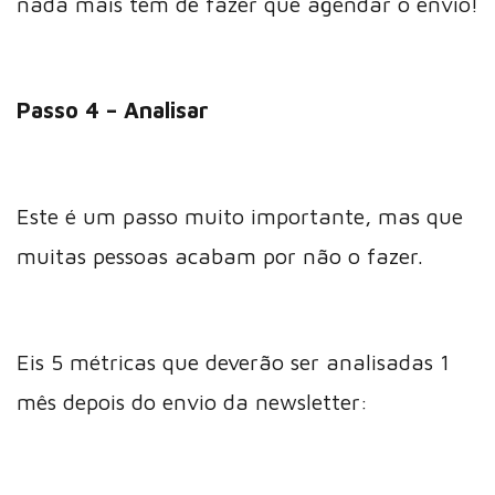
nada mais tem de fazer que agendar o envio!
Passo 4 – Analisar
Este é um passo muito importante, mas que
muitas pessoas acabam por não o fazer.
Eis 5 métricas que deverão ser analisadas 1
mês depois do envio da newsletter: