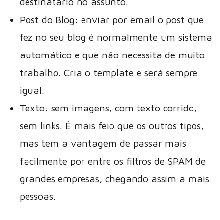
destinatário no assunto.
Post do Blog: enviar por email o post que
fez no seu blog é normalmente um sistema
automático e que não necessita de muito
trabalho. Cria o template e será sempre
igual.
Texto: sem imagens, com texto corrido,
sem links. É mais feio que os outros tipos,
mas tem a vantagem de passar mais
facilmente por entre os filtros de SPAM de
grandes empresas, chegando assim a mais
pessoas.