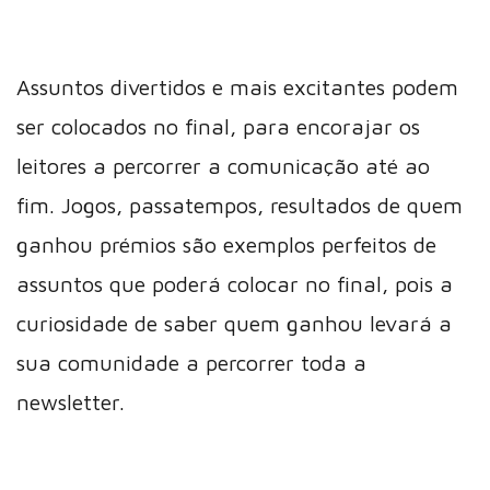
Assuntos divertidos e mais excitantes podem
ser colocados no final, para encorajar os
leitores a percorrer a comunicação até ao
fim. Jogos, passatempos, resultados de quem
ganhou prémios são exemplos perfeitos de
assuntos que poderá colocar no final, pois a
curiosidade de saber quem ganhou levará a
sua comunidade a percorrer toda a
newsletter.