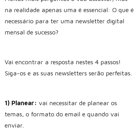
na realidade apenas uma é essencial: O que é
necessário para ter uma newsletter digital
mensal de sucesso?
Vai encontrar a resposta nestes 4 passos!
Siga-os e as suas newsletters serão perfeitas.
1) Planear:
vai necessitar de planear os
temas, o formato do email e quando vai
enviar.