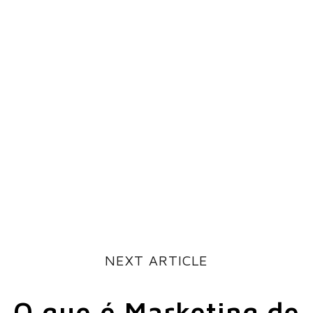
NEXT ARTICLE
O que é Marketing de