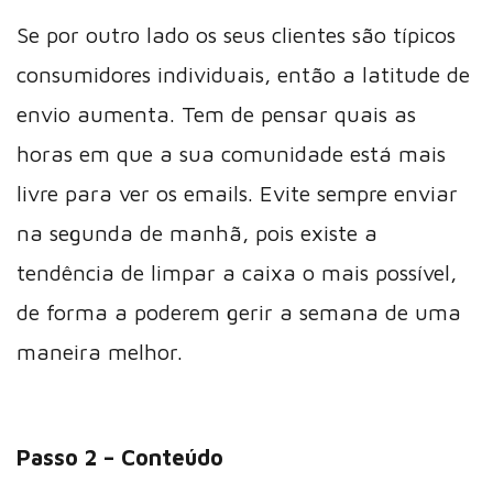
Se por outro lado os seus clientes são típicos
consumidores individuais, então a latitude de
envio aumenta. Tem de pensar quais as
horas em que a sua comunidade está mais
livre para ver os emails. Evite sempre enviar
na segunda de manhã, pois existe a
tendência de limpar a caixa o mais possível,
de forma a poderem gerir a semana de uma
maneira melhor.
Passo 2 – Conteúdo