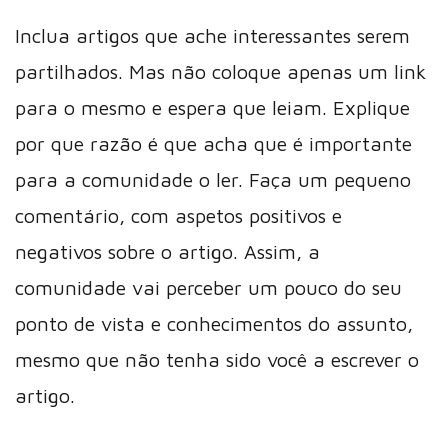
Inclua artigos que ache interessantes serem
partilhados. Mas não coloque apenas um link
para o mesmo e espera que leiam. Explique
por que razão é que acha que é importante
para a comunidade o ler. Faça um pequeno
comentário, com aspetos positivos e
negativos sobre o artigo. Assim, a
comunidade vai perceber um pouco do seu
ponto de vista e conhecimentos do assunto,
mesmo que não tenha sido você a escrever o
artigo.