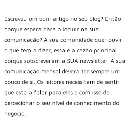
Escreveu um bom artigo no seu blog? Então
porque espera para o incluir na sua
comunicação? A sua comunidade quer ouvir
o que tem a dizer, essa é a razão principal
porque subscreveram a SUA newsletter. A sua
comunicação mensal deverá ter sempre um
pouco de si. Os leitores necessitam de sentir
que está a falar para eles e com isso de
percecionar o seu nível de conhecimento do
negócio.