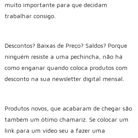
muito importante para que decidam
trabalhar consigo.
Descontos? Baixas de Preço? Saldos? Porque
ninguém resiste a uma pechincha, não há
como enganar quando coloca produtos com
desconto na sua newsletter digital mensal.
Produtos novos, que acabaram de chegar são
também um ótimo chamariz. Se colocar um
link para um vídeo seu a fazer uma