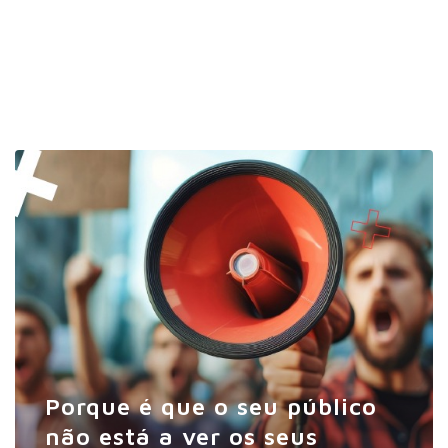
Porque é que o seu público
não está a ver os seus