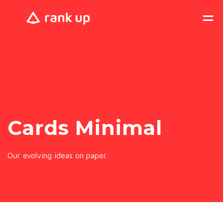
Cards Minimal
Our evolving ideas on paper.