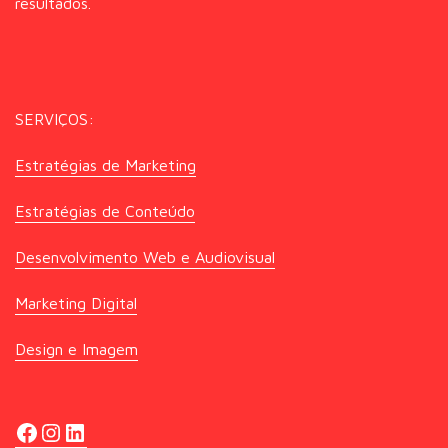
resultados.
SERVIÇOS:
Estratégias de Marketing
Estratégias de Conteúdo
Desenvolvimento Web e Audiovisual
Marketing Digital
Design e Imagem