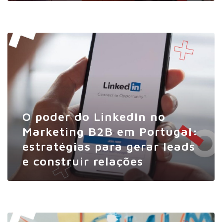
O poder do LinkedIn no
Marketing B2B em Portugal:
estratégias para gerar leads
e construir relações