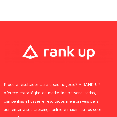
Procura resultados para o seu negócio? A RANK UP
oferece estratégias de marketing personalizadas,
campanhas eficazes e resultados mensuráveis para
aumentar a sua presença online e maximizar os seus