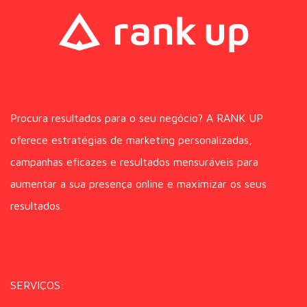
Procura resultados para o seu negócio? A RANK UP
oferece estratégias de marketing personalizadas,
campanhas eficazes e resultados mensuráveis para
aumentar a sua presença online e maximizar os seus
resultados.
SERVIÇOS: