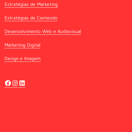
Estratégias de Marketing
Estratégias de Conteúdo
Desenvolvimento Web e Audiovisual
Marketing Digital
Design e Imagem