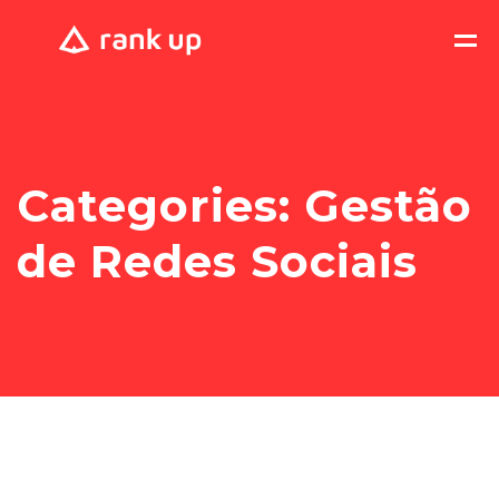
Categories:
Gestão
de Redes Sociais