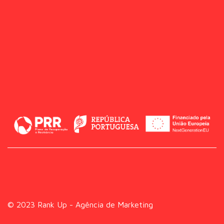
© 2023 Rank Up - Agência de Marketing