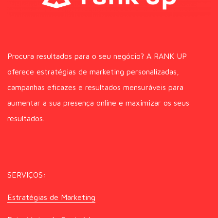
Procura resultados para o seu negócio? A RANK UP
oferece estratégias de marketing personalizadas,
campanhas eficazes e resultados mensuráveis para
aumentar a sua presença online e maximizar os seus
resultados.
SERVIÇOS:
Estratégias de Marketing