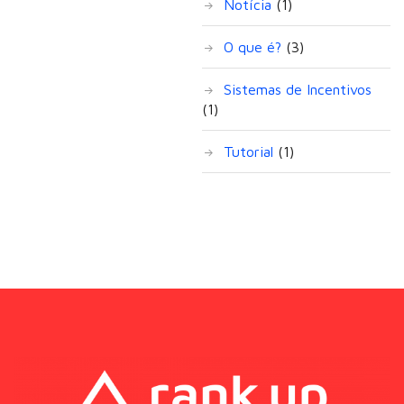
Notícia
(1)
O que é?
(3)
Sistemas de Incentivos
(1)
Tutorial
(1)