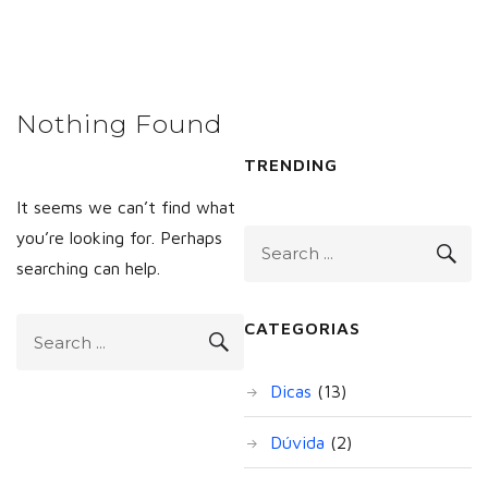
Nothing Found
TRENDING
It seems we can’t find what
you’re looking for. Perhaps
searching can help.
CATEGORIAS
Dicas
(13)
Dúvida
(2)