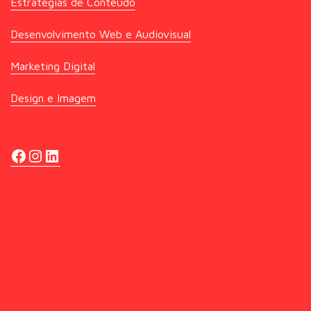
Estratégias de Conteúdo
Desenvolvimento Web e Audiovisual
Marketing Digital
Design e Imagem