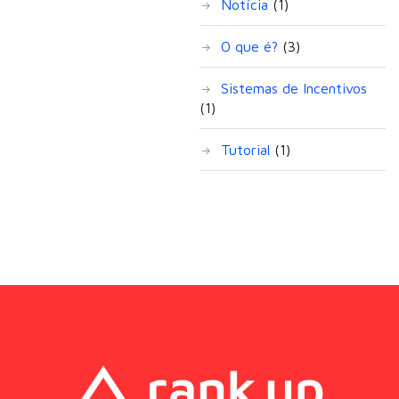
Notícia
(1)
O que é?
(3)
Sistemas de Incentivos
(1)
Tutorial
(1)