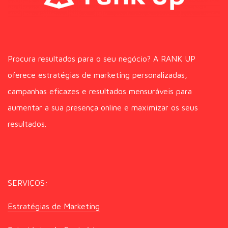
Procura resultados para o seu negócio? A RANK UP
oferece estratégias de marketing personalizadas,
campanhas eficazes e resultados mensuráveis para
aumentar a sua presença online e maximizar os seus
resultados.
SERVIÇOS:
Estratégias de Marketing