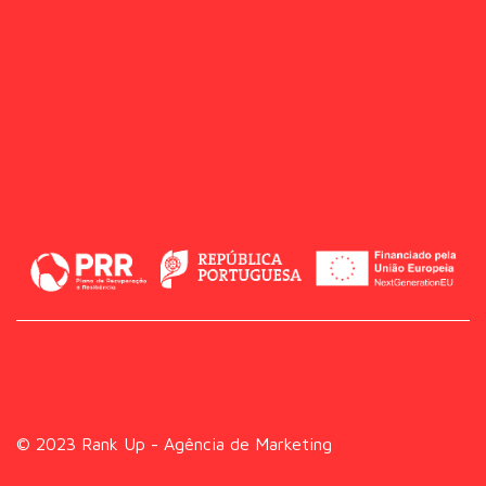
© 2023 Rank Up - Agência de Marketing