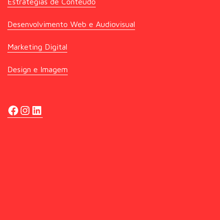
Estratégias de Conteúdo
Desenvolvimento Web e Audiovisual
Marketing Digital
Design e Imagem