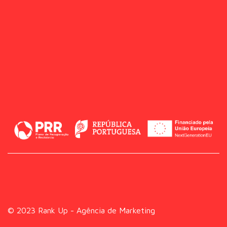
© 2023 Rank Up - Agência de Marketing