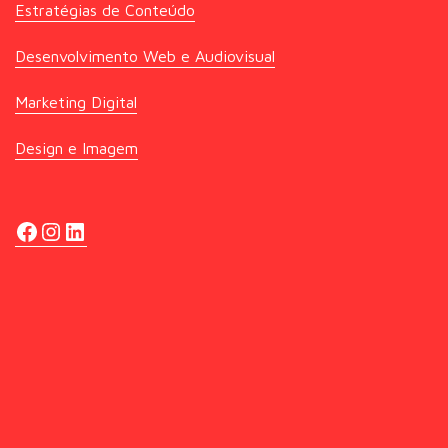
Estratégias de Conteúdo
Desenvolvimento Web e Audiovisual
Marketing Digital
Design e Imagem