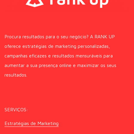
Procura resultados para o seu negócio? A RANK UP
oferece estratégias de marketing personalizadas,
campanhas eficazes e resultados mensuráveis para
aumentar a sua presença online e maximizar os seus
resultados.
SERVIÇOS:
Estratégias de Marketing