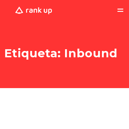
Etiqueta:
Inbound