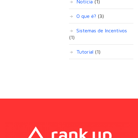
Notícia
(1)
O que é?
(3)
Sistemas de Incentivos
(1)
Tutorial
(1)