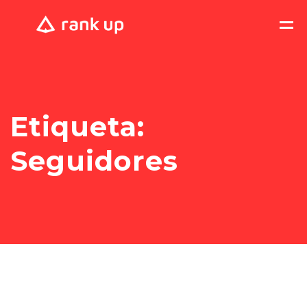
Etiqueta:
Seguidores