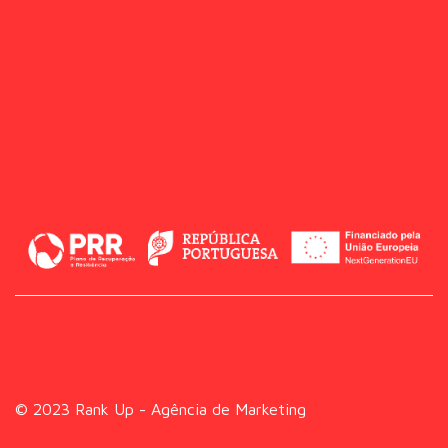
© 2023 Rank Up - Agência de Marketing