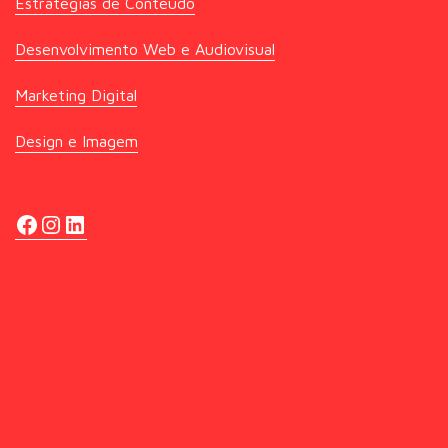
Estratégias de Conteúdo
Desenvolvimento Web e Audiovisual
Marketing Digital
Design e Imagem