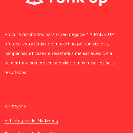
Procura resultados para o seu negócio? A RANK UP
oferece estratégias de marketing personalizadas,
campanhas eficazes e resultados mensuráveis para
aumentar a sua presença online e maximizar os seus
resultados.
SERVIÇOS:
Estratégias de Marketing